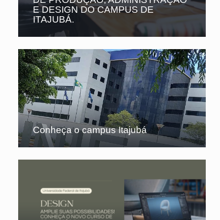
E DESIGN DO CAMPUS DE
ITAJUBÁ.
Conheça o campus Itajubá