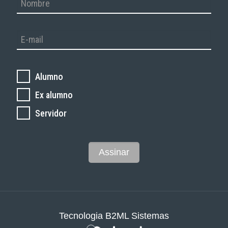
Alumno
Ex alumno
Servidor
Tecnologia B2ML Sistemas