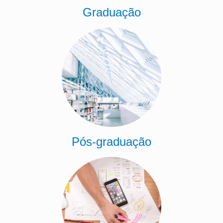
Graduação
Pós-graduação