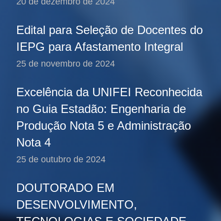
20 de dezembro de 2024
Edital para Seleção de Docentes do
IEPG para Afastamento Integral
25 de novembro de 2024
Excelência da UNIFEI Reconhecida
no Guia Estadão: Engenharia de
Produção Nota 5 e Administração
Nota 4
25 de outubro de 2024
DOUTORADO EM
DESENVOLVIMENTO,