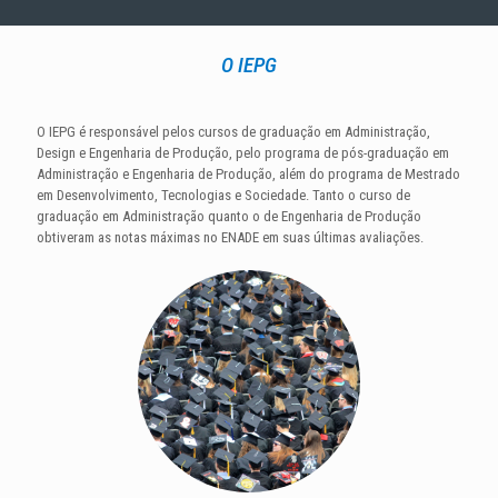
O IEPG
O IEPG é responsável pelos cursos de graduação em Administração,
Design e Engenharia de Produção, pelo programa de pós-graduação em
Administração e Engenharia de Produção, além do programa de Mestrado
em Desenvolvimento, Tecnologias e Sociedade. Tanto o curso de
graduação em Administração quanto o de Engenharia de Produção
obtiveram as notas máximas no ENADE em suas últimas avaliações.