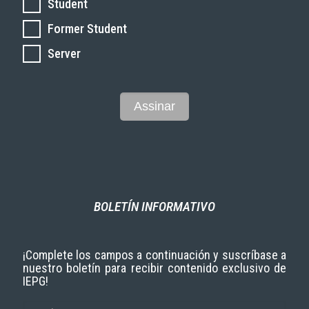
Student
Former Student
Server
BOLETÍN INFORMATIVO
¡Complete los campos a continuación y suscríbase a
nuestro boletín para recibir contenido exclusivo de
IEPG!