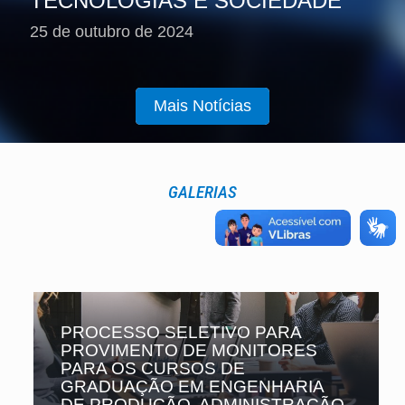
TECNOLOGIAS E SOCIEDADE
25 de outubro de 2024
Mais Notícias
GALERIAS
PROCESSO SELETIVO PARA
PROVIMENTO DE MONITORES
PARA OS CURSOS DE
GRADUAÇÃO EM ENGENHARIA
DE PRODUÇÃO, ADMINISTRAÇÃO