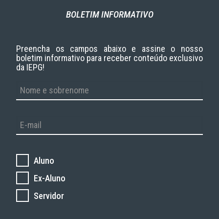
BOLETIM INFORMATIVO
Preencha os campos abaixo e assine o nosso
boletim informativo para receber conteúdo exclusivo
da IEPG!
Aluno
Ex-Aluno
Servidor