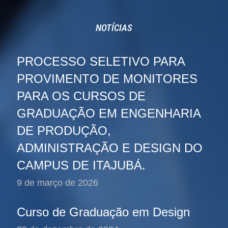
NOTÍCIAS
PROCESSO SELETIVO PARA
PROVIMENTO DE MONITORES
PARA OS CURSOS DE
GRADUAÇÃO EM ENGENHARIA
DE PRODUÇÃO,
ADMINISTRAÇÃO E DESIGN DO
CAMPUS DE ITAJUBÁ.
9 de março de 2026
Curso de Graduação em Design