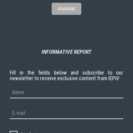
INFORMATIVE REPORT
Fill in the fields below and subscribe to our
newsletter to receive exclusive content from IEPG!