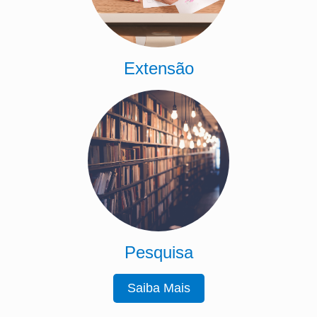
Extensão
Pesquisa
Saiba Mais